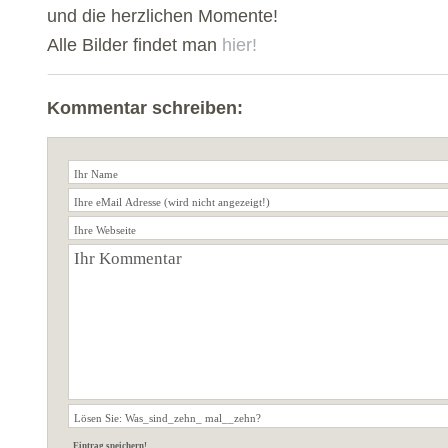
und die herzlichen Momente!
Alle Bilder findet man
hier!
Kommentar schreiben: