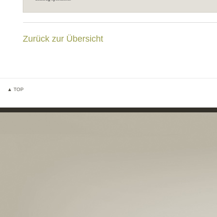
Zurück zur Übersicht
▲ TOP