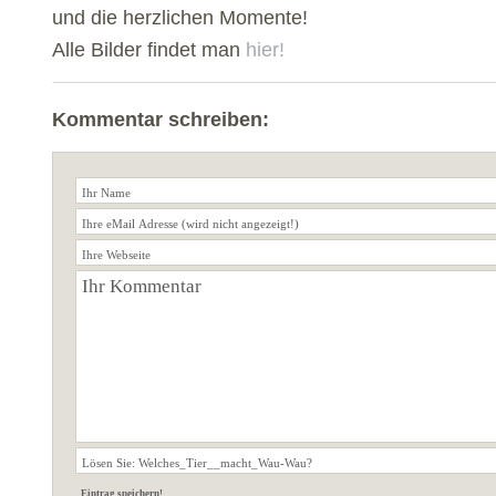
und die herzlichen Momente!
Alle Bilder findet man
hier!
Kommentar schreiben: