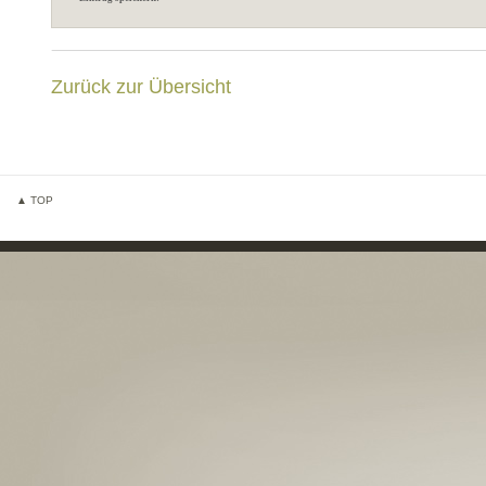
Zurück zur Übersicht
▲ TOP