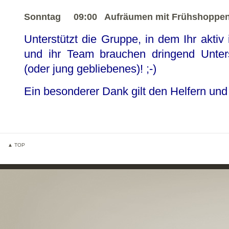
Sonntag 09:00 Aufräumen mit Frühshoppe
Unterstützt die Gruppe, in dem Ihr aktiv 
und ihr Team brauchen dringend Unters
(oder jung gebliebenes)! ;-)
Ein besonderer Dank gilt den Helfern un
▲ TOP