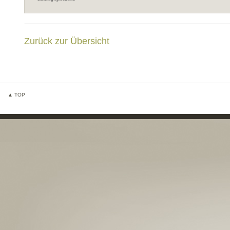
Zurück zur Übersicht
▲ TOP