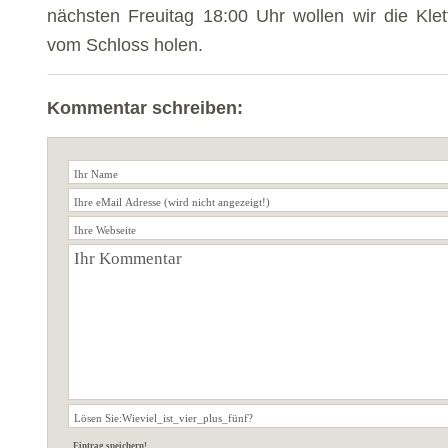
nächsten Freuitag 18:00 Uhr wollen wir die Kle
vom Schloss holen.
Kommentar schreiben: