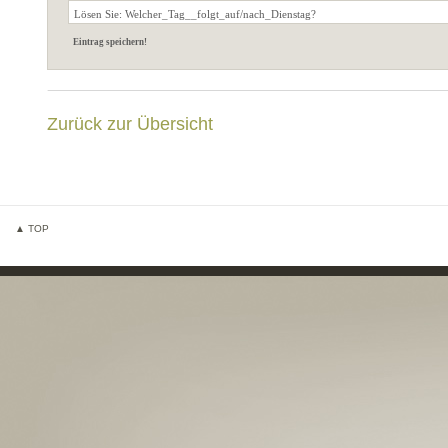
Zurück zur Übersicht
▲ TOP