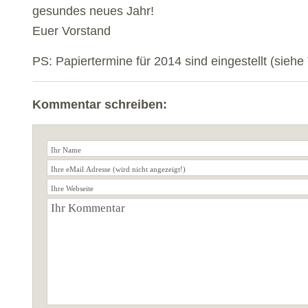
gesundes neues Jahr!
Euer Vorstand
PS: Papiertermine für 2014 sind eingestellt (siehe
Kommentar schreiben: