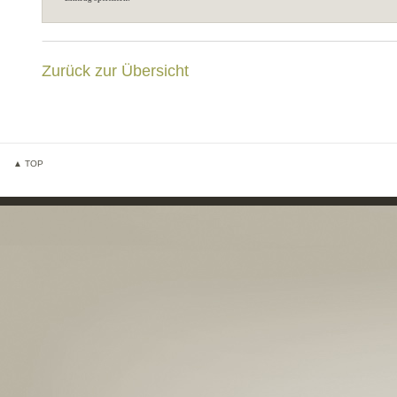
Zurück zur Übersicht
▲ TOP