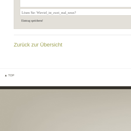
Zurück zur Übersicht
▲ TOP