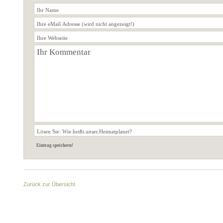
Zurück zur Übersicht