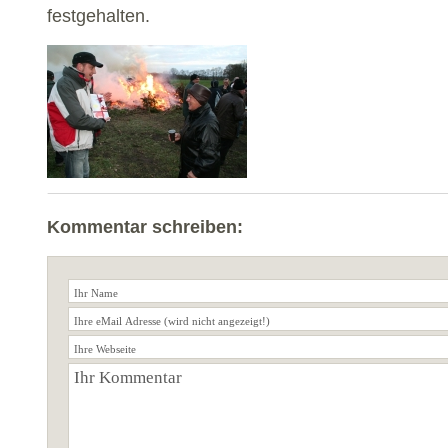
festgehalten.
Kommentar schreiben: