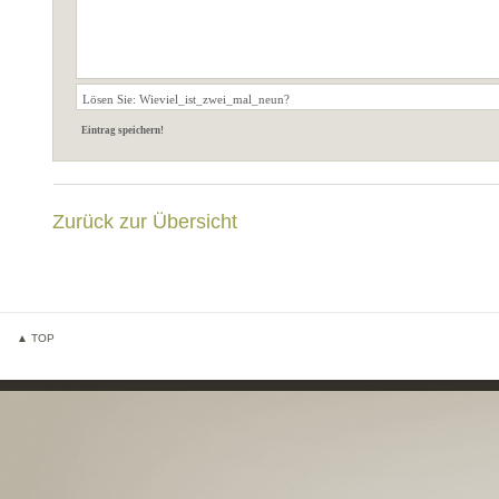
Zurück zur Übersicht
▲ TOP