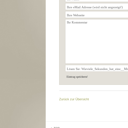
Zurück zur Übersicht