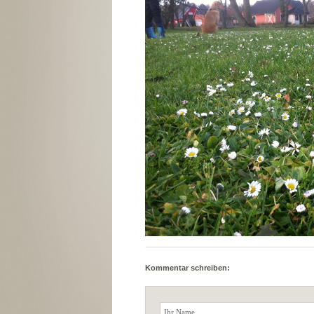
Kommentar schreiben: