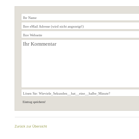
Zurück zur Übersicht