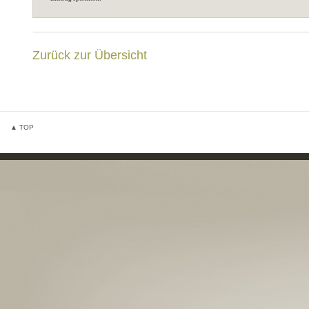
Zurück zur Übersicht
▲ TOP