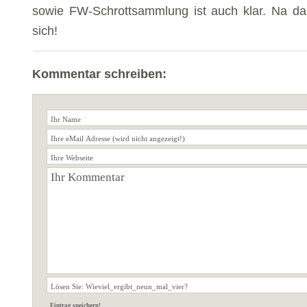
sowie FW-Schrottsammlung ist auch klar. Na dan
sich!
Kommentar schreiben: