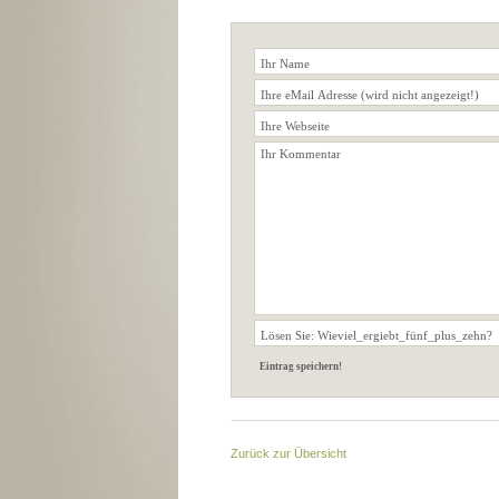
Zurück zur Übersicht