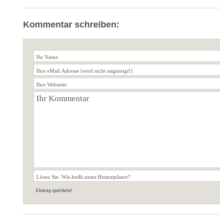
Kommentar schreiben: