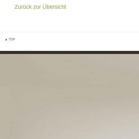
Zurück zur Übersicht
▲ TOP